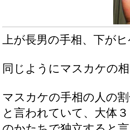
上が長男の手相、下がヒ
同じようにマスカケの相
マスカケの手相の人の割
と言われていて、大体３
のかたちで独立すると言