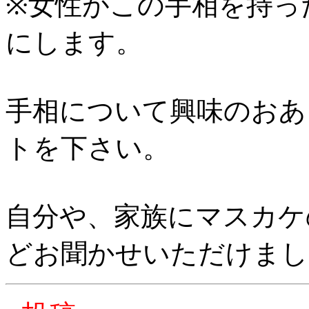
※女性がこの手相を持った
にします。
手相について興味のおあ
トを下さい。
自分や、家族にマスカケ
どお聞かせいただけまし