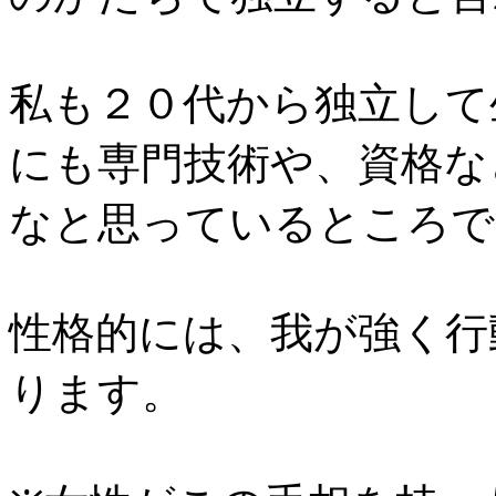
私も２０代から独立して
にも専門技術や、資格な
なと思っているところで
性格的には、我が強く行
ります。