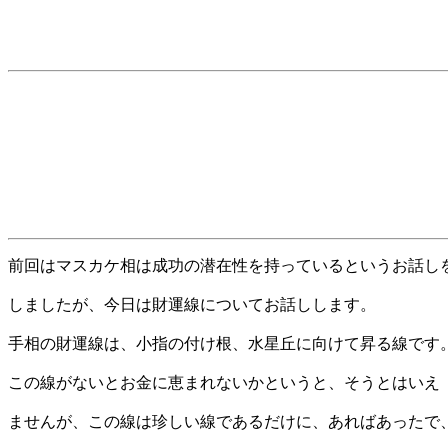
前回はマスカケ相は成功の潜在性を持っているというお話し
しましたが、今日は財運線についてお話しします。
手相の財運線は、小指の付け根、水星丘に向けて昇る線です
この線がないとお金に恵まれないかというと、そうとはいえ
ませんが、この線は珍しい線であるだけに、あればあったで